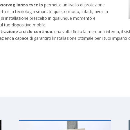
osorveglianza tvcc ip
permette un livello di protezione
rto e la tecnologia smart. In questo modo, infatti, avrai la
 di installazione prescelto in qualunque momento e
ul tuo dispositivo mobile.
strazione a ciclo continuo
: una volta finita la memoria interna, il s
azienda capace di garantirti l’installazione ottimale per i tuoi impianti