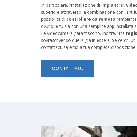
In particolare, l’installazione di
impianti di vide
superiore attraverso la combinazione con l’antifu
possibilità di
controllare da remoto
l’ambiente
ovunque tu sia con una semplice app installata s
Le videocamere garantiscono, inoltre, una
regi
sovrascrivendo quella già in essere. Se cerchi un’
contattaci, saremo a tua completa disposizione.
CONTATTALO