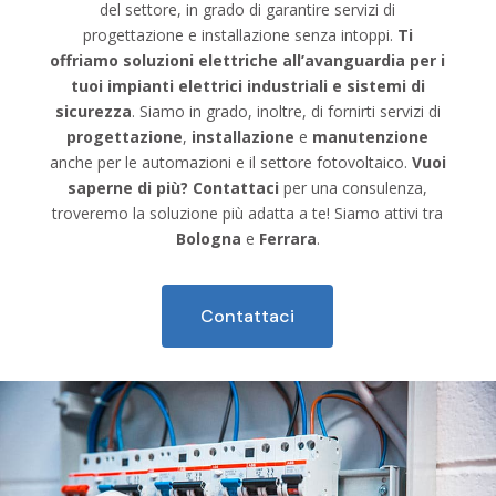
del settore, in grado di garantire servizi di
progettazione e installazione senza intoppi.
Ti
offriamo soluzioni elettriche all’avanguardia per i
tuoi impianti elettrici industriali e sistemi di
sicurezza
. Siamo in grado, inoltre, di fornirti servizi di
progettazione
,
installazione
e
manutenzione
anche per le automazioni e il settore fotovoltaico.
Vuoi
saperne di più? Contattaci
per una consulenza,
troveremo la soluzione più adatta a te! Siamo attivi tra
Bologna
e
Ferrara
.
Contattaci