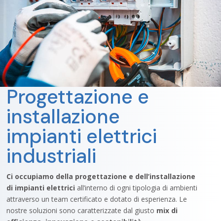
Progettazione e
installazione
impianti elettrici
industriali
Ci occupiamo della progettazione e dell’installazione
di impianti elettrici
all’interno di ogni tipologia di ambienti
attraverso un team certificato e dotato di esperienza. Le
nostre soluzioni sono caratterizzate dal giusto
mix di