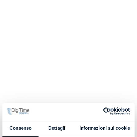
Consenso
Dettagli
Informazioni sui cookie