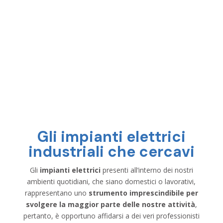
Gli impianti elettrici
industriali che cercavi
Gli
impianti elettrici
presenti all’interno dei nostri
ambienti quotidiani, che siano domestici o lavorativi,
rappresentano uno
strumento imprescindibile per
svolgere la maggior parte delle nostre attività
,
pertanto, è opportuno affidarsi a dei veri professionisti