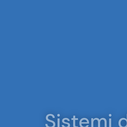
Sistemi d