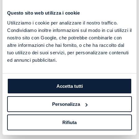
Questo sito web utilizza i cookie
Utilizziamo i cookie per analizzare il nostro traffico.
Condividiamo inoltre informazioni sul modo in cui utilizzi il
nostro sito con Google, che potrebbe combinarle con
altre informazioni che hai fornito, o che ha raccolto dal
tuo utilizzo dei suoi servizi, per personalizzare contenuti
ed annunci pubblicitari.
Accetta tutti
Personalizza
Rifiuta