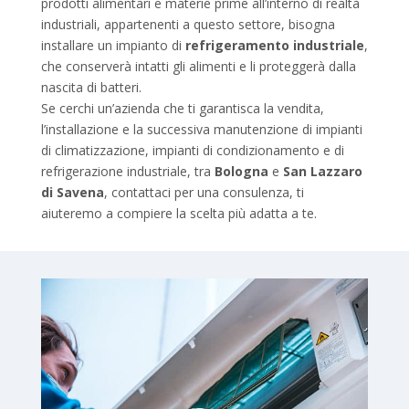
prodotti alimentari e materie prime all’interno di realtà
industriali, appartenenti a questo settore, bisogna
installare un impianto di
refrigeramento industriale
,
che conserverà intatti gli alimenti e li proteggerà dalla
nascita di batteri.
Se cerchi un’azienda che ti garantisca la vendita,
l’installazione e la successiva manutenzione di impianti
di climatizzazione, impianti di condizionamento e di
refrigerazione industriale, tra
Bologna
e
San Lazzaro
di Savena
, contattaci per una consulenza, ti
aiuteremo a compiere la scelta più adatta a te.