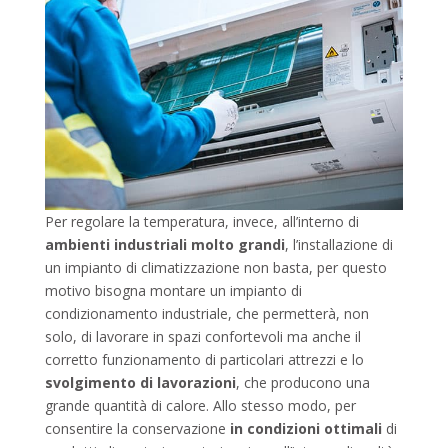
Per regolare la temperatura, invece, all’interno di
ambienti industriali molto grandi
, l’installazione di
un impianto di climatizzazione non basta, per questo
motivo bisogna montare un impianto di
condizionamento industriale, che permetterà, non
solo, di lavorare in spazi confortevoli ma anche il
corretto funzionamento di particolari attrezzi e lo
svolgimento di lavorazioni
, che producono una
grande quantità di calore. Allo stesso modo, per
consentire la conservazione
in condizioni ottimali
di