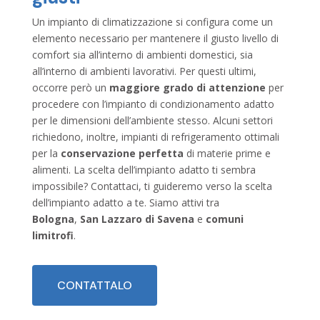
Un impianto di climatizzazione si configura come un
elemento necessario per mantenere il giusto livello di
comfort sia all’interno di ambienti domestici, sia
all’interno di ambienti lavorativi. Per questi ultimi,
occorre però un
maggiore grado di attenzione
per
procedere con l’impianto di condizionamento adatto
per le dimensioni dell’ambiente stesso. Alcuni settori
richiedono, inoltre, impianti di refrigeramento ottimali
per la
conservazione perfetta
di materie prime e
alimenti. La scelta dell’impianto adatto ti sembra
impossibile? Contattaci, ti guideremo verso la scelta
dell’impianto adatto a te. Siamo attivi tra
Bologna
,
San Lazzaro di Savena
e
comuni
limitrofi
.
CONTATTALO