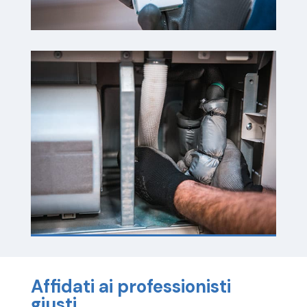
Affidati ai professionisti
giusti