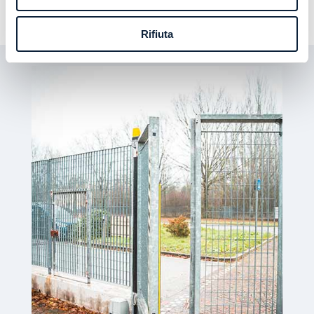
abitazione o alla tua azienda.
Rifiuta