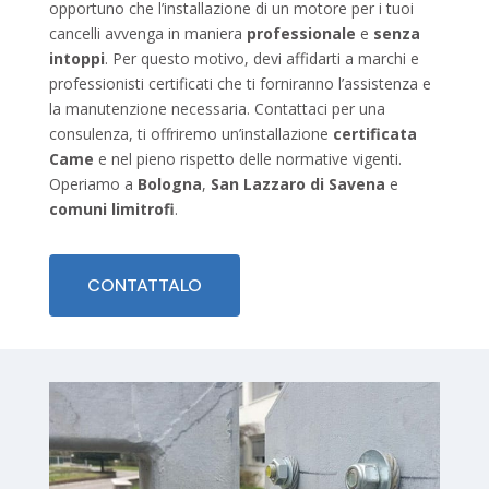
opportuno che l’installazione di un motore per i tuoi
cancelli avvenga in maniera
professionale
e
senza
intoppi
. Per questo motivo, devi affidarti a marchi e
professionisti certificati che ti forniranno l’assistenza e
la manutenzione necessaria. Contattaci per una
consulenza, ti offriremo un’installazione
certificata
Came
e nel pieno rispetto delle normative vigenti.
Operiamo a
Bologna
,
San Lazzaro di Savena
e
comuni limitrofi
.
CONTATTALO