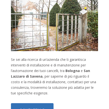
Se sei alla ricerca di un’azienda che ti garantisca
interventi di installazione e di manutenzione per
l’automazione dei tuoi cancelli, tra
Bologna
e
San
Lazzaro di Savena
, per saperne di più riguardo il
costo e la modalità di installazione, contattaci per una
consulenza, troveremo la soluzione più adatta per le
tue specifiche esigenze.