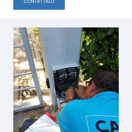
CONTATTALO