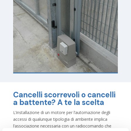
Cancelli scorrevoli o cancelli
a battente? A te la scelta
L’installazione di un motore per l’automazione degli
accessi di qualunque tipologia di ambiente implica
l’associazione necessaria con un radiocomando che