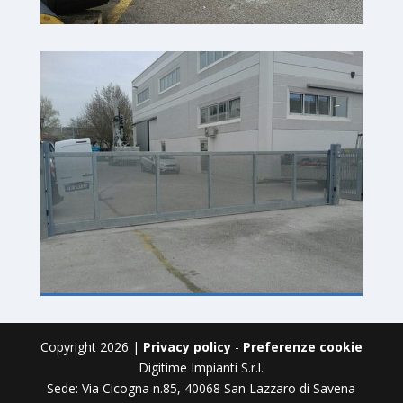
Copyright 2026 |
Privacy policy
-
Preferenze cookie
Digitime Impianti S.r.l.
Sede: Via Cicogna n.85, 40068 San Lazzaro di Savena