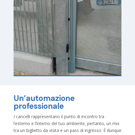
Un’automazione
professionale
I cancelli rappresentano il punto di incontro tra
l’esterno e l’interno del tuo ambiente, pertanto, un mix
tra un biglietto da visita e un pass di ingresso. È dunque