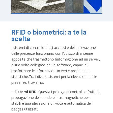
RFID o biometrici: a te la
scelta
I sistemi di controllo degli accessi e della rilevazione
delle presenze funzionano con l’utilizzo di antenne
apposite che trasmettono l’informazione ad un server,
a sua volta collegato ad un software, capaci di
trasformare le informazioni in veri e propri dati e
statistiche.Tra i diversi sistemi per la rilevazione delle
presenze, troviamo:
–
Sistemi RFID
. Questa tipologia di controllo sfrutta la
propagazione delle onde elettromagnetiche per
stabilire una rilevazione univoca e automatica dei
badges utilizzati;