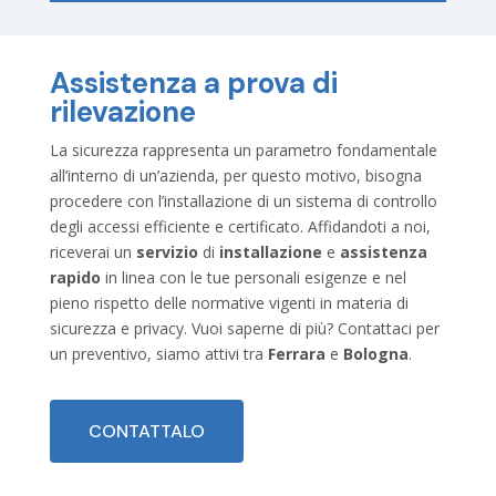
Assistenza a prova di
rilevazione
La sicurezza rappresenta un parametro fondamentale
all’interno di un’azienda, per questo motivo, bisogna
procedere con l’installazione di un sistema di controllo
degli accessi efficiente e certificato. Affidandoti a noi,
riceverai un
servizio
di
installazione
e
assistenza
rapido
in linea con le tue personali esigenze e nel
pieno rispetto delle normative vigenti in materia di
sicurezza e privacy. Vuoi saperne di più? Contattaci per
un preventivo, siamo attivi tra
Ferrara
e
Bologna
.
CONTATTALO