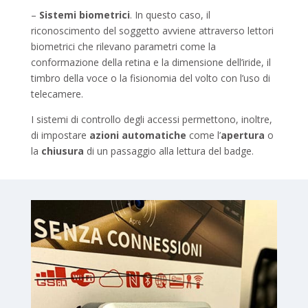
–
Sistemi biometrici
. In questo caso, il
riconoscimento del soggetto avviene attraverso lettori
biometrici che rilevano parametri come la
conformazione della retina e la dimensione dell’iride, il
timbro della voce o la fisionomia del volto con l’uso di
telecamere.
I sistemi di controllo degli accessi permettono, inoltre,
di impostare
azioni automatiche
come l’
apertura
o
la
chiusura
di un passaggio alla lettura del badge.