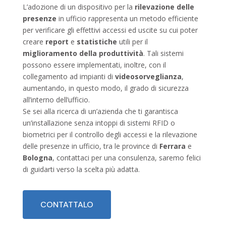
L’adozione di un dispositivo per la
rilevazione delle
presenze
in ufficio rappresenta un metodo efficiente
per verificare gli effettivi accessi ed uscite su cui poter
creare
report
e
statistiche
utili per il
miglioramento della produttività
. Tali sistemi
possono essere implementati, inoltre, con il
collegamento ad impianti di
videosorveglianza
,
aumentando, in questo modo, il grado di sicurezza
all’interno dell’ufficio.
Se sei alla ricerca di un’azienda che ti garantisca
un’installazione senza intoppi di sistemi RFID o
biometrici per il controllo degli accessi e la rilevazione
delle presenze in ufficio, tra le province di
Ferrara
e
Bologna
, contattaci per una consulenza, saremo felici
di guidarti verso la scelta più adatta.
CONTATTALO