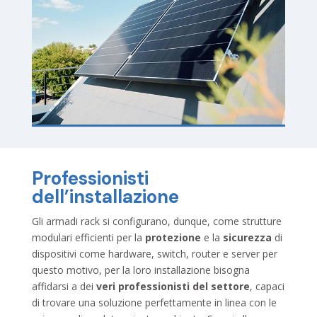
Professionisti
dell’installazione
Gli armadi rack si configurano, dunque, come strutture
modulari efficienti per la
protezione
e la
sicurezza
di
dispositivi come hardware, switch, router e server per
questo motivo, per la loro installazione bisogna
affidarsi a dei
veri professionisti del settore
, capaci
di trovare una soluzione perfettamente in linea con le