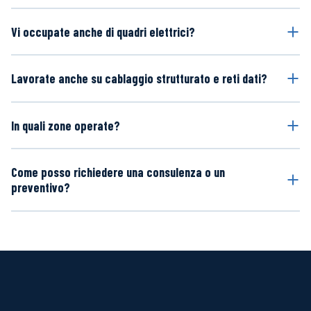
Vi occupate anche di quadri elettrici?
Lavorate anche su cablaggio strutturato e reti dati?
In quali zone operate?
Come posso richiedere una consulenza o un
preventivo?