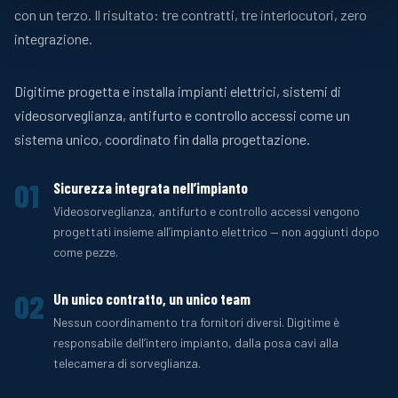
con un terzo. Il risultato: tre contratti, tre interlocutori, zero
integrazione.
Digitime progetta e installa impianti elettrici, sistemi di
videosorveglianza, antifurto e controllo accessi come un
sistema unico, coordinato fin dalla progettazione.
01
Sicurezza integrata nell’impianto
Videosorveglianza, antifurto e controllo accessi vengono
progettati insieme all’impianto elettrico — non aggiunti dopo
come pezze.
02
Un unico contratto, un unico team
Nessun coordinamento tra fornitori diversi. Digitime è
responsabile dell’intero impianto, dalla posa cavi alla
telecamera di sorveglianza.