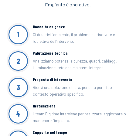
l’impianto è operativo.
Raccolta esigenze
1
Ci descrivi l’ambiente, il problema da risolvere e
l’obiettivo dell’intervento.
Valutazione tecnica
2
Analizziamo potenza, sicurezza, quadri, cablaggi,
illuminazione, rete dati e sistemi integrati.
Proposta di intervento
3
Ricevi una soluzione chiara, pensata per il tuo
contesto operativo specifico.
Installazione
4
Il team Digitime interviene per realizzare, aggiornare o
mantenere l’impianto.
Supporto nel tempo