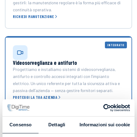
gestirli: la manutenzione regolare è la forma più efficace di
continuità operativa.
RICHIEDI MANUTENZIONE
INTEGRATO
Videosorveglianza e antifurto
Progettiamo e installiamo sistemi di videosorveglianza,
antifurto e controllo accessi integrati con l’impianto
elettrico. Un unico referente per tutta la sicurezza attiva e
passiva dell’azienda — senza gestire fornitori separati.
PROTEGGI LA TUA AZIENDA
Consenso
Dettagli
Informazioni sui cookie