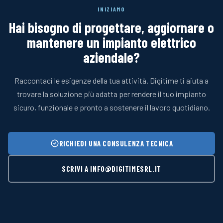
INIZIAMO
Hai bisogno di progettare, aggiornare o
mantenere un impianto elettrico
aziendale?
Raccontaci le esigenze della tua attività. Digitime ti aiuta a
trovare la soluzione più adatta per rendere il tuo impianto
sicuro, funzionale e pronto a sostenere il lavoro quotidiano.
RICHIEDI UNA CONSULENZA TECNICA
SCRIVI A INFO@DIGITIMESRL.IT